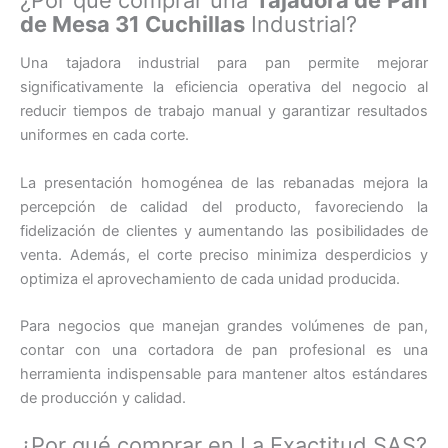
¿Por qué comprar una
Tajadora de Pan
de Mesa 31 Cuchillas
Industrial?
Una tajadora industrial para pan permite mejorar
significativamente la eficiencia operativa del negocio al
reducir tiempos de trabajo manual y garantizar resultados
uniformes en cada corte.
La presentación homogénea de las rebanadas mejora la
percepción de calidad del producto, favoreciendo la
fidelización de clientes y aumentando las posibilidades de
venta. Además, el corte preciso minimiza desperdicios y
optimiza el aprovechamiento de cada unidad producida.
Para negocios que manejan grandes volúmenes de pan,
contar con una cortadora de pan profesional es una
herramienta indispensable para mantener altos estándares
de producción y calidad.
¿Por qué comprar en La Exactitud SAS?