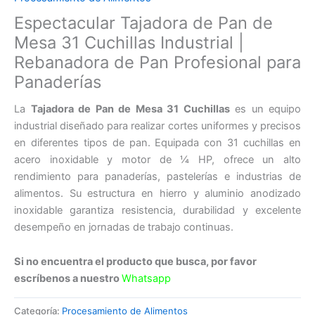
Espectacular Tajadora de Pan de
Mesa 31 Cuchillas Industrial |
Rebanadora de Pan Profesional para
Panaderías
La
Tajadora de Pan de Mesa 31 Cuchillas
es un equipo
industrial diseñado para realizar cortes uniformes y precisos
en diferentes tipos de pan. Equipada con 31 cuchillas en
acero inoxidable y motor de ¼ HP, ofrece un alto
rendimiento para panaderías, pastelerías e industrias de
alimentos. Su estructura en hierro y aluminio anodizado
inoxidable garantiza resistencia, durabilidad y excelente
desempeño en jornadas de trabajo continuas.
Si no encuentra el producto que busca, por favor
escríbenos a nuestro
Whatsapp
Categoría:
Procesamiento de Alimentos