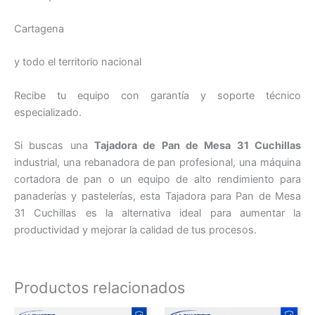
Cartagena
y todo el territorio nacional
Recibe tu equipo con garantía y soporte técnico
especializado.
Si buscas una
Tajadora de Pan de Mesa 31 Cuchillas
industrial, una rebanadora de pan profesional, una máquina
cortadora de pan o un equipo de alto rendimiento para
panaderías y pastelerías, esta Tajadora para Pan de Mesa
31 Cuchillas es la alternativa ideal para aumentar la
productividad y mejorar la calidad de tus procesos.
Productos relacionados