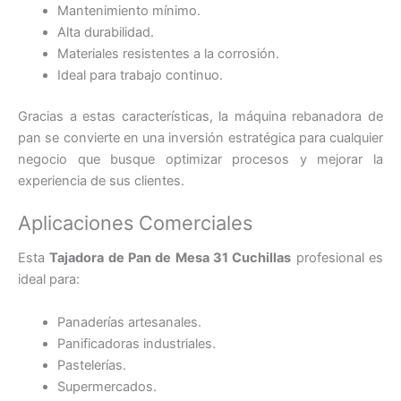
Mantenimiento mínimo.
Alta durabilidad.
Materiales resistentes a la corrosión.
Ideal para trabajo continuo.
Gracias a estas características, la máquina rebanadora de
pan se convierte en una inversión estratégica para cualquier
negocio que busque optimizar procesos y mejorar la
experiencia de sus clientes.
Aplicaciones Comerciales
Esta
Tajadora de Pan de Mesa 31 Cuchillas
profesional es
ideal para:
Panaderías artesanales.
Panificadoras industriales.
Pastelerías.
Supermercados.