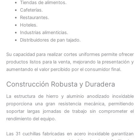
Tiendas de alimentos.
Cafeterías.
Restaurantes.
Hoteles.
Industrias alimenticias.
Distribuidores de pan tajado.
Su capacidad para realizar cortes uniformes permite ofrecer
productos listos para la venta, mejorando la presentación y
aumentando el valor percibido por el consumidor final.
Construcción Robusta y Duradera
La estructura de hierro y aluminio anodizado inoxidable
proporciona una gran resistencia mecánica, permitiendo
soportar largas jornadas de trabajo sin comprometer el
rendimiento del equipo.
Las 31 cuchillas fabricadas en acero inoxidable garantizan