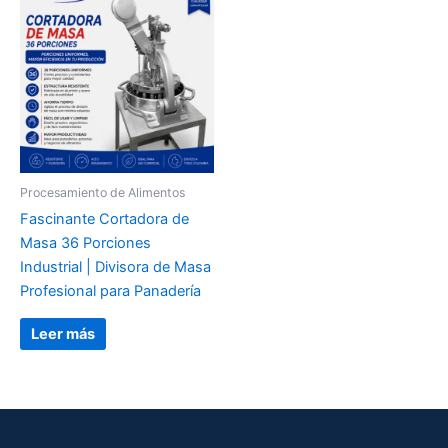
Procesamiento de Alimentos
Fascinante Cortadora de
Masa 36 Porciones
Industrial | Divisora de Masa
Profesional para Panadería
Leer más