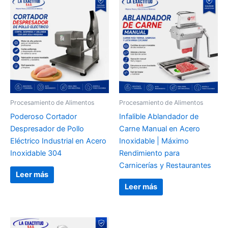
Procesamiento de Alimentos
Procesamiento de Alimentos
Poderoso Cortador
Infalible Ablandador de
Despresador de Pollo
Carne Manual en Acero
Eléctrico Industrial en Acero
Inoxidable | Máximo
Inoxidable 304
Rendimiento para
Carnicerías y Restaurantes
Leer más
Leer más