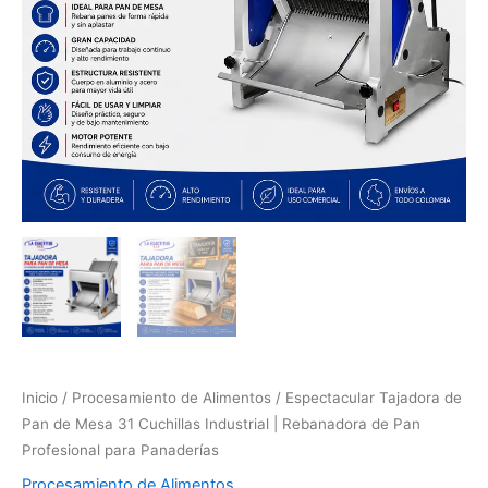
Inicio
/
Procesamiento de Alimentos
/ Espectacular Tajadora de
Pan de Mesa 31 Cuchillas Industrial | Rebanadora de Pan
Profesional para Panaderías
Procesamiento de Alimentos