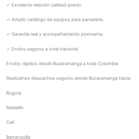
✓ Excelente relación calidad-precio.
✓ Amplio catálogo de equipos para panadería.
✓ Garantía real y acompañamiento postventa.
✓ Envíos seguros a nivel nacional.
Envíos rápidos desde Bucaramanga a toda Colombia
Realizamos despachos seguros desde Bucaramanga hacia:
Bogotá
Medellín
Cali
Barranquilla