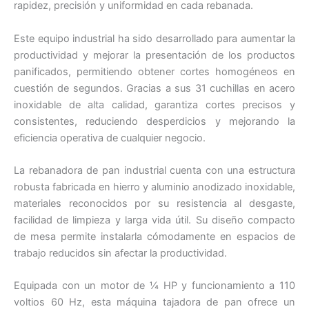
rapidez, precisión y uniformidad en cada rebanada.
Este equipo industrial ha sido desarrollado para aumentar la
productividad y mejorar la presentación de los productos
panificados, permitiendo obtener cortes homogéneos en
cuestión de segundos. Gracias a sus 31 cuchillas en acero
inoxidable de alta calidad, garantiza cortes precisos y
consistentes, reduciendo desperdicios y mejorando la
eficiencia operativa de cualquier negocio.
La rebanadora de pan industrial cuenta con una estructura
robusta fabricada en hierro y aluminio anodizado inoxidable,
materiales reconocidos por su resistencia al desgaste,
facilidad de limpieza y larga vida útil. Su diseño compacto
de mesa permite instalarla cómodamente en espacios de
trabajo reducidos sin afectar la productividad.
Equipada con un motor de ¼ HP y funcionamiento a 110
voltios 60 Hz, esta máquina tajadora de pan ofrece un