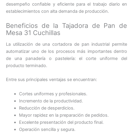
desempeño confiable y eficiente para el trabajo diario en
establecimientos con alta demanda de producción.
Beneficios de la Tajadora de Pan de
Mesa 31 Cuchillas
La utilización de una cortadora de pan industrial permite
automatizar uno de los procesos más importantes dentro
de una panadería o pastelería: el corte uniforme del
producto terminado.
Entre sus principales ventajas se encuentran:
Cortes uniformes y profesionales.
Incremento de la productividad.
Reducción de desperdicios.
Mayor rapidez en la preparación de pedidos.
Excelente presentación del producto final.
Operación sencilla y segura.