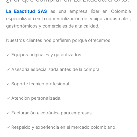
La Exactitud SAS
es una empresa líder en Colombia
especializada en la comercialización de equipos industriales,
gastronómicos y comerciales de alta calidad.
Nuestros clientes nos prefieren porque ofrecemos:
✓ Equipos originales y garantizados.
✓ Asesoría especializada antes de la compra.
✓ Soporte técnico profesional.
✓ Atención personalizada.
✓ Facturación electrónica para empresas.
✓ Respaldo y experiencia en el mercado colombiano.