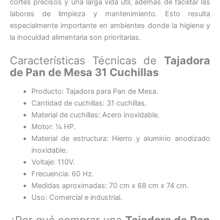
cortes precisos y una larga vida útil, además de facilitar las
labores de limpieza y mantenimiento. Esto resulta
especialmente importante en ambientes donde la higiene y
la inocuidad alimentaria son prioritarias.
Características Técnicas de
Tajadora
de Pan de Mesa 31 Cuchillas
Producto: Tajadora para Pan de Mesa.
Cantidad de cuchillas: 31 cuchillas.
Material de cuchillas: Acero inoxidable.
Motor: ¼ HP.
Material de estructura: Hierro y aluminio anodizado
inoxidable.
Voltaje: 110V.
Frecuencia: 60 Hz.
Medidas aproximadas: 70 cm x 68 cm x 74 cm.
Uso: Comercial e industrial.