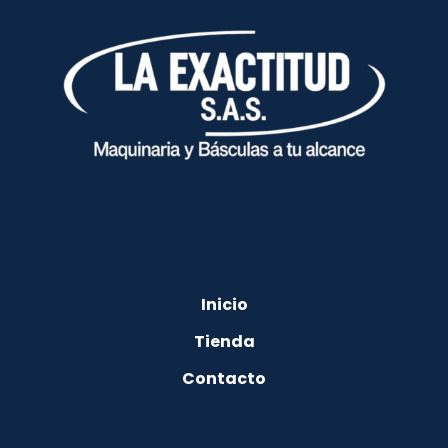
Inicio
Tienda
Contacto