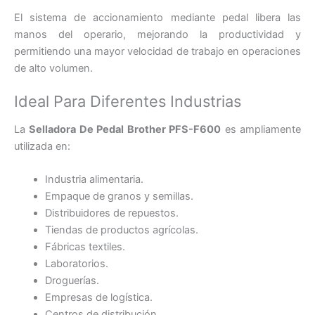
El sistema de accionamiento mediante pedal libera las
manos del operario, mejorando la productividad y
permitiendo una mayor velocidad de trabajo en operaciones
de alto volumen.
Ideal Para Diferentes Industrias
La
Selladora De Pedal Brother PFS-F600
es ampliamente
utilizada en:
Industria alimentaria.
Empaque de granos y semillas.
Distribuidores de repuestos.
Tiendas de productos agrícolas.
Fábricas textiles.
Laboratorios.
Droguerías.
Empresas de logística.
Centros de distribución.