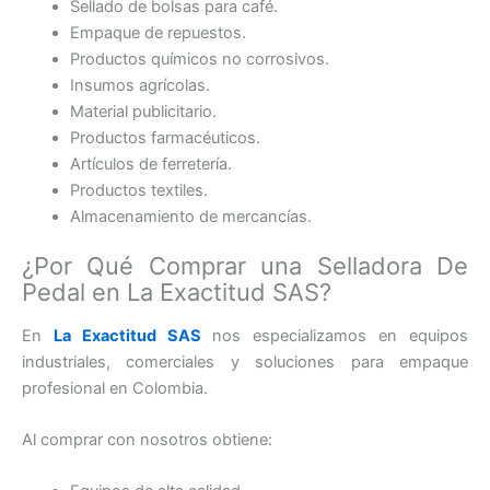
Sellado de bolsas para café.
Empaque de repuestos.
Productos químicos no corrosivos.
Insumos agrícolas.
Material publicitario.
Productos farmacéuticos.
Artículos de ferretería.
Productos textiles.
Almacenamiento de mercancías.
¿Por Qué Comprar una Selladora De
Pedal en La Exactitud SAS?
En
La Exactitud SAS
nos especializamos en equipos
industriales, comerciales y soluciones para empaque
profesional en Colombia.
Al comprar con nosotros obtiene: