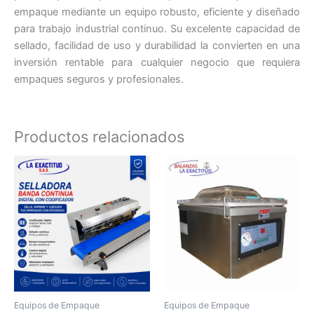
empaque mediante un equipo robusto, eficiente y diseñado
para trabajo industrial continuo. Su excelente capacidad de
sellado, facilidad de uso y durabilidad la convierten en una
inversión rentable para cualquier negocio que requiera
empaques seguros y profesionales.
Productos relacionados
Equipos de Empaque
Equipos de Empaque