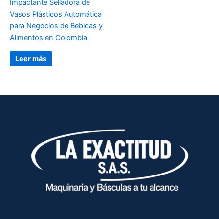
Impactante Selladora de
Vasos Plásticos Automática
para Negocios de Bebidas y
Alimentos en Colombia!
Leer más