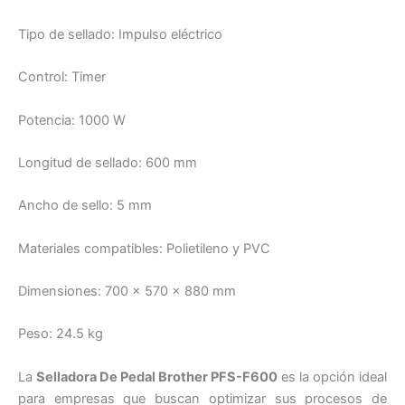
Tipo de sellado: Impulso eléctrico
Control: Timer
Potencia: 1000 W
Longitud de sellado: 600 mm
Ancho de sello: 5 mm
Materiales compatibles: Polietileno y PVC
Dimensiones: 700 x 570 x 880 mm
Peso: 24.5 kg
La
Selladora De Pedal Brother PFS-F600
es la opción ideal
para empresas que buscan optimizar sus procesos de