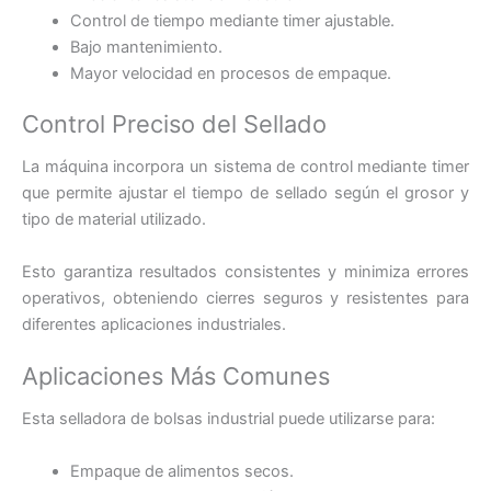
Control de tiempo mediante timer ajustable.
Bajo mantenimiento.
Mayor velocidad en procesos de empaque.
Control Preciso del Sellado
La máquina incorpora un sistema de control mediante timer
que permite ajustar el tiempo de sellado según el grosor y
tipo de material utilizado.
Esto garantiza resultados consistentes y minimiza errores
operativos, obteniendo cierres seguros y resistentes para
diferentes aplicaciones industriales.
Aplicaciones Más Comunes
Esta selladora de bolsas industrial puede utilizarse para:
Empaque de alimentos secos.