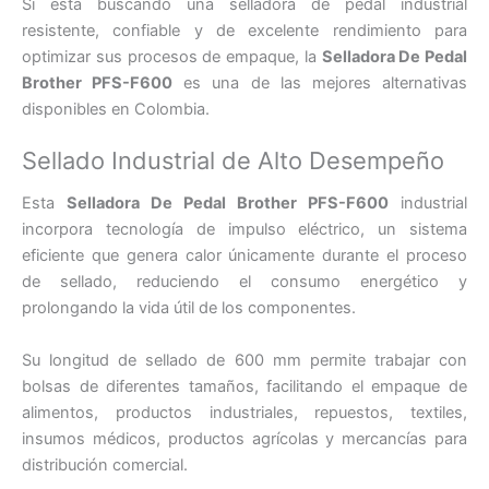
Si está buscando una selladora de pedal industrial
resistente, confiable y de excelente rendimiento para
optimizar sus procesos de empaque, la
Selladora De Pedal
Brother PFS-F600
es una de las mejores alternativas
disponibles en Colombia.
Sellado Industrial de Alto Desempeño
Esta
Selladora De Pedal Brother PFS-F600
industrial
incorpora tecnología de impulso eléctrico, un sistema
eficiente que genera calor únicamente durante el proceso
de sellado, reduciendo el consumo energético y
prolongando la vida útil de los componentes.
Su longitud de sellado de 600 mm permite trabajar con
bolsas de diferentes tamaños, facilitando el empaque de
alimentos, productos industriales, repuestos, textiles,
insumos médicos, productos agrícolas y mercancías para
distribución comercial.