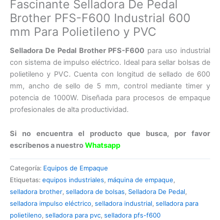
Fascinante Selladora De Pedal
Brother PFS-F600 Industrial 600
mm Para Polietileno y PVC
Selladora De Pedal Brother PFS-F600
para uso industrial
con sistema de impulso eléctrico. Ideal para sellar bolsas de
polietileno y PVC. Cuenta con longitud de sellado de 600
mm, ancho de sello de 5 mm, control mediante timer y
potencia de 1000W. Diseñada para procesos de empaque
profesionales de alta productividad.
Si no encuentra el producto que busca, por favor
escríbenos a nuestro
Whatsapp
Categoría:
Equipos de Empaque
Etiquetas:
equipos industriales
,
máquina de empaque
,
selladora brother
,
selladora de bolsas
,
Selladora De Pedal
,
selladora impulso eléctrico
,
selladora industrial
,
selladora para
polietileno
,
selladora para pvc
,
selladora pfs-f600