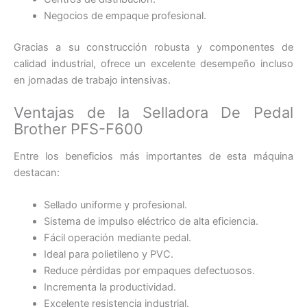
Negocios de empaque profesional.
Gracias a su construcción robusta y componentes de
calidad industrial, ofrece un excelente desempeño incluso
en jornadas de trabajo intensivas.
Ventajas de la Selladora De Pedal
Brother PFS-F600
Entre los beneficios más importantes de esta máquina
destacan:
Sellado uniforme y profesional.
Sistema de impulso eléctrico de alta eficiencia.
Fácil operación mediante pedal.
Ideal para polietileno y PVC.
Reduce pérdidas por empaques defectuosos.
Incrementa la productividad.
Excelente resistencia industrial.