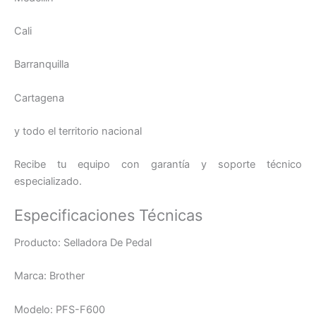
Cali
Barranquilla
Cartagena
y todo el territorio nacional
Recibe tu equipo con garantía y soporte técnico
especializado.
Especificaciones Técnicas
Producto: Selladora De Pedal
Marca: Brother
Modelo: PFS-F600