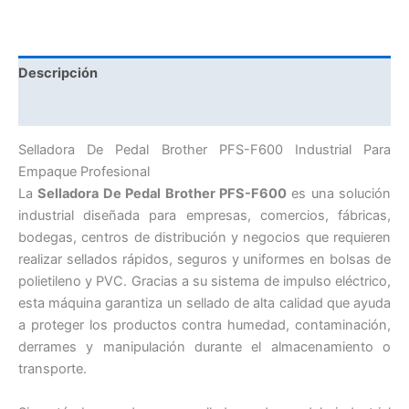
Descripción
Valoraciones (0)
Selladora De Pedal Brother PFS-F600 Industrial Para
Empaque Profesional
La
Selladora De Pedal Brother PFS-F600
es una solución
industrial diseñada para empresas, comercios, fábricas,
bodegas, centros de distribución y negocios que requieren
realizar sellados rápidos, seguros y uniformes en bolsas de
polietileno y PVC. Gracias a su sistema de impulso eléctrico,
esta máquina garantiza un sellado de alta calidad que ayuda
a proteger los productos contra humedad, contaminación,
derrames y manipulación durante el almacenamiento o
transporte.