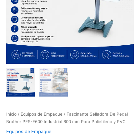
Inicio
/
Equipos de Empaque
/ Fascinante Selladora De Pedal
Brother PFS-F600 Industrial 600 mm Para Polietileno y PVC
Equipos de Empaque