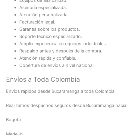
Equipos de alta calidad.
Asesoría especializada.
Atención personalizada.
Facturación legal.
Garantía sobre los productos.
Soporte técnico especializado.
Amplia experiencia en equipos industriales.
Respaldo antes y después de la compra.
Atención rápida y confiable.
Cobertura de envíos a nivel nacional.
Envíos a Toda Colombia
Envíos rápidos desde Bucaramanga a toda Colombia
Realizamos despachos seguros desde Bucaramanga hacia:
Bogotá
Medellín