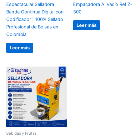
Espectacular Selladora
Empacadora Al Vacío Ref Z-
Banda Continua Digital con
300
Codificador | 100% Sellado
Leer más
Profesional de Bolsas en
Colombia
Leer más
Bebidas y Frutas