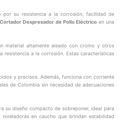
por su resistencia a la corrosión, facilidad de
Cortador Despresador de Pollo Eléctrico
en una
un material altamente aleado con cromo y otros
esistencia a la corrosión. Estas características
ápidos y precisos. Además, funciona con corriente
riales de Colombia sin necesidad de adecuaciones
tra su diseño compacto de sobreponer, ideal para
 niveladoras en caucho que brindan estabilidad