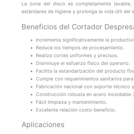
La zona del disco es completamente lavable, 
estándares de higiene y prolonga la vida útil del 
Beneficios del Cortador Despresa
Incrementa significativamente la productiv
Reduce los tiempos de procesamiento.
Realiza cortes uniformes y precisos.
Disminuye el esfuerzo físico del operario.
Facilita la estandarización del producto fina
Cumple con requerimientos sanitarios para l
Fabricación nacional con soporte técnico y
Construcción robusta en acero inoxidable 
Fácil limpieza y mantenimiento.
Excelente relación costo-beneficio.
Aplicaciones