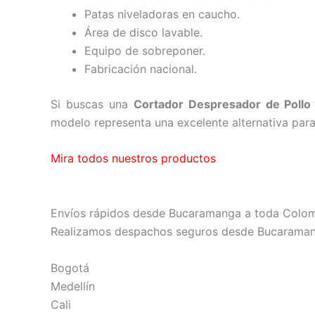
Patas niveladoras en caucho.
Área de disco lavable.
Equipo de sobreponer.
Fabricación nacional.
Si buscas una
Cortador Despresador de Pollo 
modelo representa una excelente alternativa para
Mira todos nuestros productos
Envíos rápidos desde Bucaramanga a toda Colo
Realizamos despachos seguros desde Bucaraman
Bogotá
Medellín
Cali