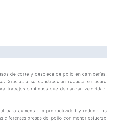
sos de corte y despiece de pollo en carnicerías,
ico. Gracias a su construcción robusta en acero
ara trabajos continuos que demandan velocidad,
al para aumentar la productividad y reducir los
las diferentes presas del pollo con menor esfuerzo