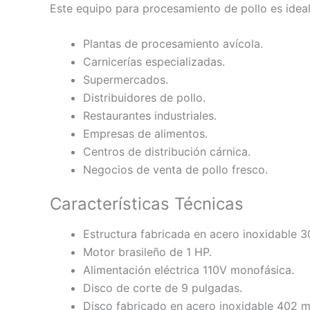
Este equipo para procesamiento de pollo es ideal
Plantas de procesamiento avícola.
Carnicerías especializadas.
Supermercados.
Distribuidores de pollo.
Restaurantes industriales.
Empresas de alimentos.
Centros de distribución cárnica.
Negocios de venta de pollo fresco.
Características Técnicas
Estructura fabricada en acero inoxidable 3
Motor brasileño de 1 HP.
Alimentación eléctrica 110V monofásica.
Disco de corte de 9 pulgadas.
Disco fabricado en acero inoxidable 402 m