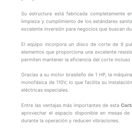
Su estructura está fabricada completamente en 
limpieza y cumplimiento de los estándares sanitar
excelente inversión para negocios que buscan dur
El equipo incorpora un disco de corte de 9 pu
elementos que proporciona una excelente resiste
permiten mantener la eficiencia del corte incluso 
Gracias a su motor brasileño de 1 HP, la máquina
monofásica de 110V, lo que facilita su instalac
eléctricas especiales.
Entre las ventajas más importantes de esta
Cort
aprovechar el espacio disponible en mesas de 
durante la operación y reducen vibraciones.