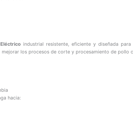
Eléctrico
industrial resistente, eficiente y diseñada par
 mejorar los procesos de corte y procesamiento de pollo c
mbia
ga hacia: