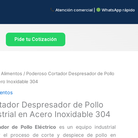
Atención comercial |
WhatsApp rápido
Pide tu Cotización
 Alimentos
/ Poderoso Cortador Despresador de Pollo
cero Inoxidable 304
entos
ador Despresador de Pollo
strial en Acero Inoxidable 304
dor de Pollo Eléctrico
es un equipo industrial
ar el proceso de corte y despiece de pollo en