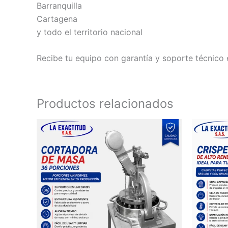
Barranquilla
Cartagena
y todo el territorio nacional
Recibe tu equipo con garantía y soporte técnico 
Productos relacionados