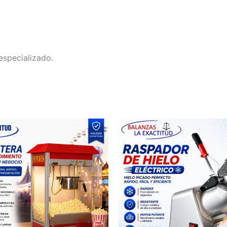
especializado.