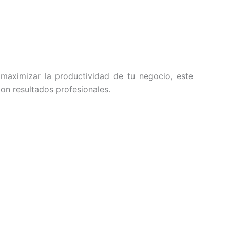
a maximizar la productividad de tu negocio, este
on resultados profesionales.