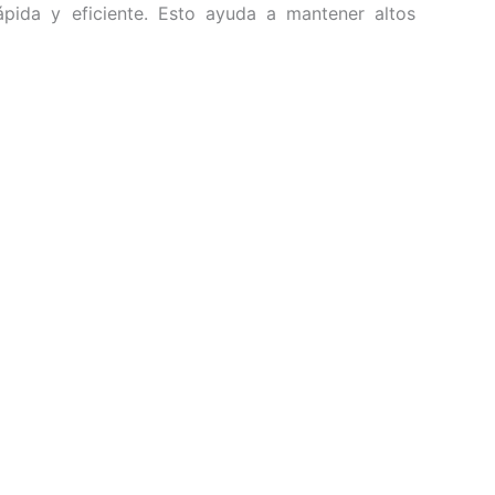
pida y eficiente. Esto ayuda a mantener altos