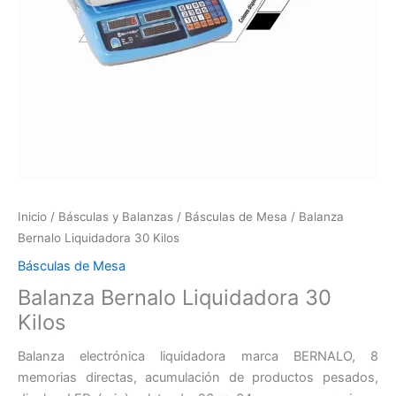
Inicio
/
Básculas y Balanzas
/
Básculas de Mesa
/ Balanza
Bernalo Liquidadora 30 Kilos
Básculas de Mesa
Balanza Bernalo Liquidadora 30
Kilos
Balanza electrónica liquidadora marca BERNALO, 8
memorias directas, acumulación de productos pesados,