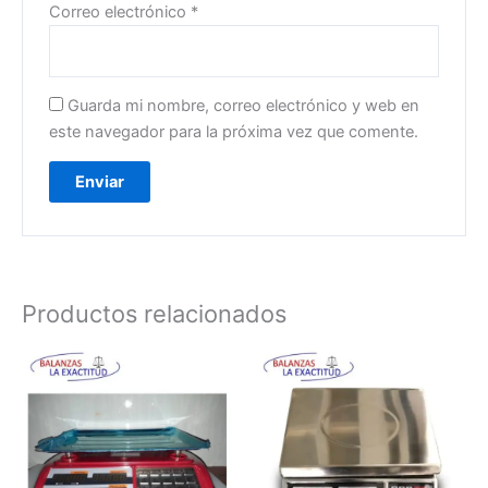
Correo electrónico
*
Guarda mi nombre, correo electrónico y web en
este navegador para la próxima vez que comente.
Productos relacionados