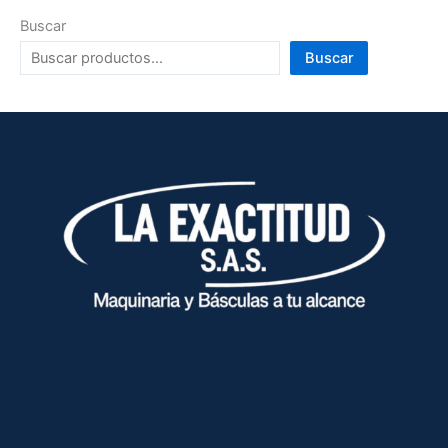
Buscar
Buscar