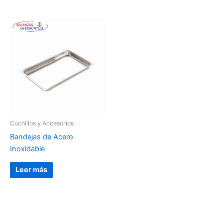
Cuchillos y Accesorios
Bandejas de Acero
Inoxidable
Leer más